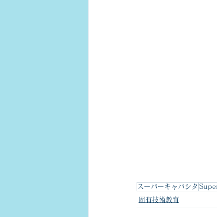
スーパーキャパシタ
Supe
固有技術教育