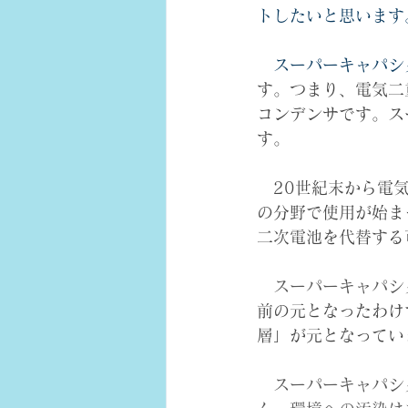
トしたいと思います
　スーパーキャパシタ（
す。つまり、電気二
コンデンサです。ス
す。
　20世紀末から電
の分野で使用が始ま
二次電池を代替する
スーパーキャパシ
前の元となったわけ
層」が元となってい
　スーパーキャパシ