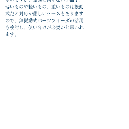
薄いものや軽いもの、重いものは振動
式だと対応が難しいケースもあります
ので、
無
振動式パーツフィーダの活用
も検討し、使い分けが
必要かと思われ
ます。