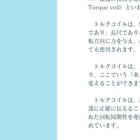
Torque coil
）とい
　トルクコイルは、
であり、長尺であり
転方向に力を与え、
ても使用されます。
　トルクコイルは、
り、ここでいう「条
変えることができま
　トルクコイルは、
部に正確に伝えるこ
れた回転同期性を発
れています。