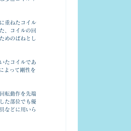
に重ねたコイル
た、コイルの回
ためのばねとし
いたコイルであ
によって剛性を
回転動作を先端
した部位でも優
具などに用いら