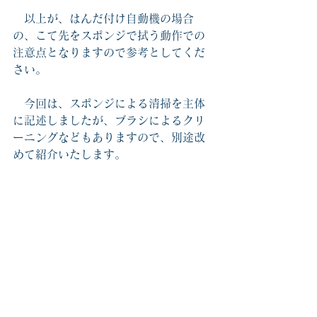
　以上が、はんだ付け自動機の場合
の、こて先をスポンジで拭う動作での
注意点となりますので参考としてくだ
さい。
　今回は、スポンジによる清掃を主体
に記述しましたが、ブラシによるクリ
ーニングなどもありますので、別途改
めて紹介いたします。