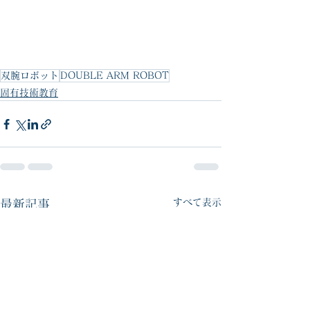
双腕ロボット
DOUBLE ARM ROBOT
固有技術教育
すべて表示
最新記事