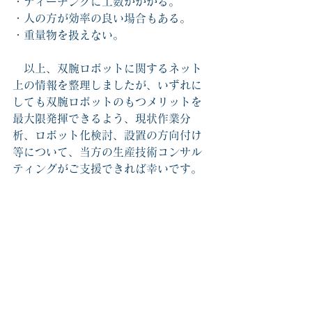
・ティーチングに工数がかかる。
・人の方が効率の良い場合もある。
・重量物を扱えない。
　以上、双腕ロボットに関するネット
上の情報を整理しましたが、いずれに
しても双腕ロボットのもつメリットを
最大限発揮できるよう、現状作業分
析、ロボット化検討、設置の方向付け
等について、当方の生産技術コンサル
ティングがご支援できれば幸いです。