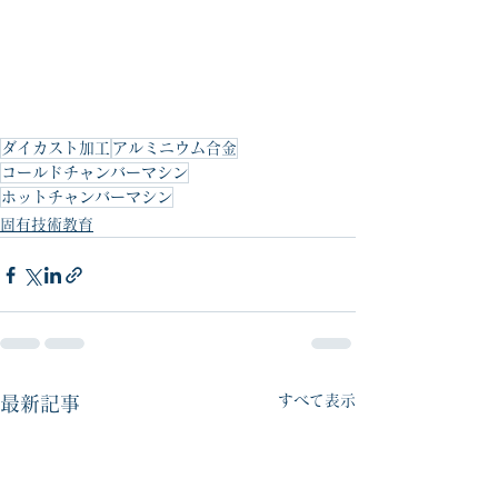
ダイカスト加工
アルミニウム合金
コールドチャンバーマシン
ホットチャンバーマシン
固有技術教育
すべて表示
最新記事