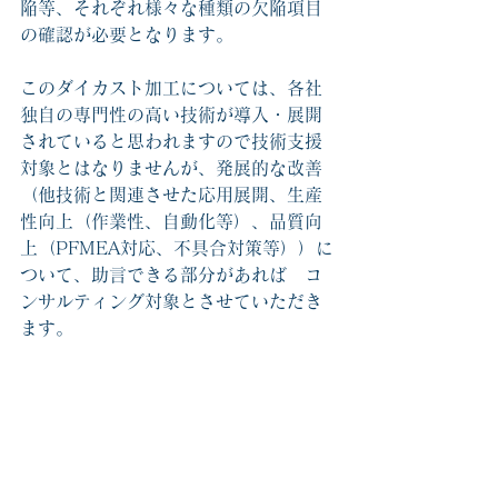
陥等、それぞれ様々な種類の欠陥項目
の確認が必要となります。
このダイカスト加工については、各社
独自の専門性の高い技術が導入・展開
されていると思われますので技術支援
対象とはなりませんが、発展的な改善
（他技術と関連させた応用展開、生産
性向上（作業性、自動化等）、品質向
上（PFMEA対応、不具合対策等））に
ついて、助言できる部分があれば　コ
ンサルティング対象とさせていただき
ます。