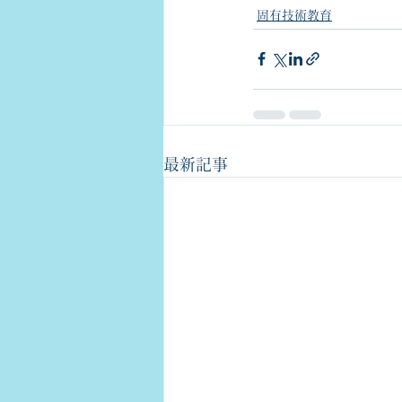
固有技術教育
最新記事