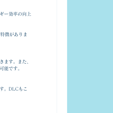
ギー効率の向上
な特徴がありま
きます。また、
可能です。
す。DLCもこ