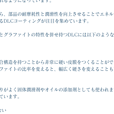
れるようになっています。
ら、部品の耐摩耗性と潤滑性を向上させることでエネル
るDLCコーティングが注目を集めています。
とグラファイトの特性を併せ持つDLCには以下のよう
合構造を持つことから非常に硬い皮膜をつくることがで
ファイトの比率を変えると、幅広く硬さを変えることも
りがよく固体潤滑剤やオイルの添加剤としても使われま
ています。
ない