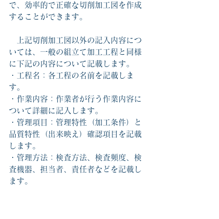
で、効率的で正確な切削加工図を作成
することができます。
　上記切削加工図以外の記入内容につ
いては、一般の組立て加工工程と同様
に下記の内容について記載します。
・工程名：各工程の名前を記載しま
す。
・作業内容：作業者が行う作業内容に
ついて詳細に記入します。
・管理項目：管理特性（加工条件）と
品質特性（出来映え）確認項目を記載
します。
・管理方法：検査方法、検査頻度、検
査機器、担当者、責任者などを記載し
ます。