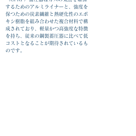
するためのアルミライナーと、強度を
保つための炭素繊維と熱硬化性のエポ
キシ樹脂を組み合わせた複合材料で構
成されており、軽量かつ高強度な特徴
を持ち、従来の鋼製蓄圧器に比べて低
コストとなることが期待されているも
のです。