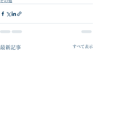
その他
すべて表示
最新記事