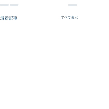
すべて表示
最新記事