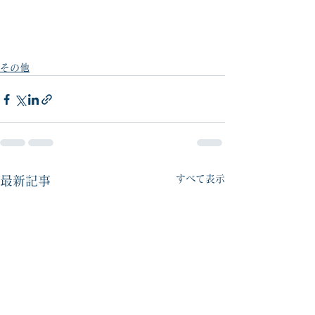
その他
すべて表示
最新記事