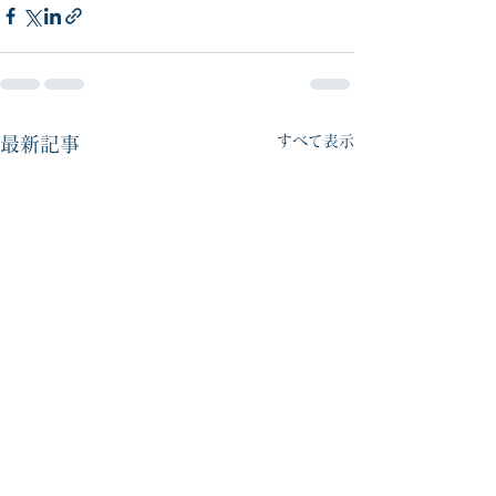
すべて表示
最新記事