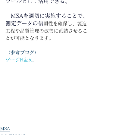
ツールとして活用できる。
　MSAを適切に実施することで、
測定データの信
頼性を確保し、製造
工程や品質管理の改善に直結させるこ
とが可能となります。
（参考ブログ）
ゲージR＆R
、
MSA