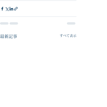
すべて表示
最新記事