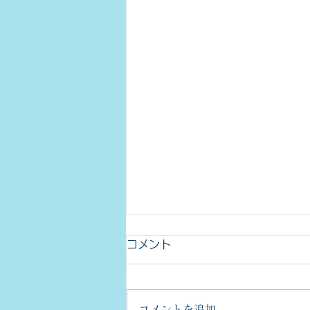
コメント
コメントを追加…