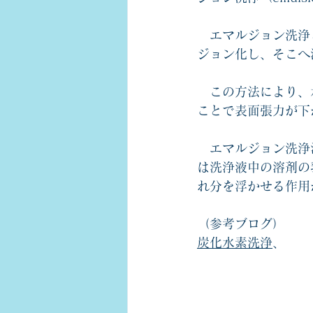
　エマルジョン洗浄
ジョン化し、そこへ
この方法により、
ことで表面張力が下
　エマルジョン洗浄
は洗浄液中の溶剤の
れ分を浮かせる作用
（参考ブログ）
炭化水素洗浄
、