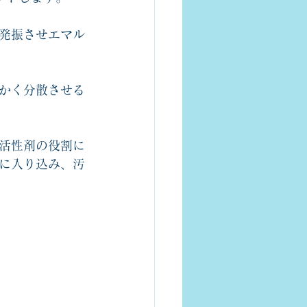
発振させエマル
かく分散させる
活性剤の役割に
に入り込み、汚