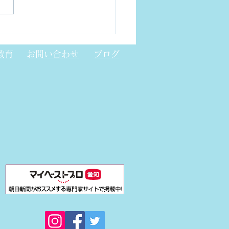
トニック結晶レーザー
CSEL)について
教育
お問い合わせ
ブログ