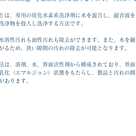
とは、専用の炭化水素系洗浄剤に水を混合し、超音波を
洗浄物を投入し洗浄する方法です
。
水溶性汚れも油性汚れも除去ができます
。
また、水を細
がるため、狭い隙間の汚れの除去が可能となります
。
法は、溶剤、水、界面活性剤から構成されており、界面
乳化（エマルジョン）状態をもたらし、製品と汚れの間
があります
。