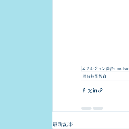
エマルジョン洗浄
emulsi
固有技術教育
最新記事