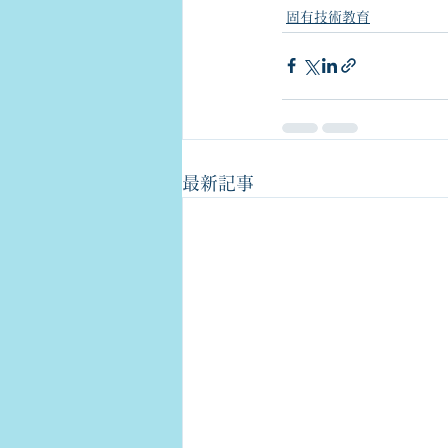
固有技術教育
最新記事