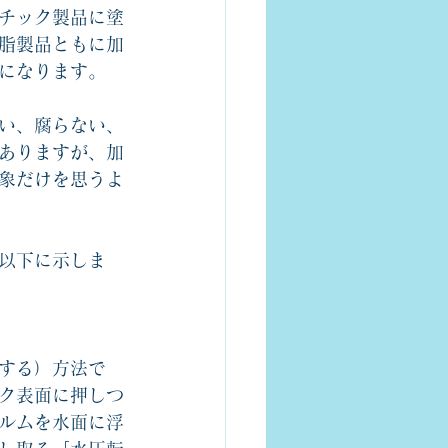
チック製品に塗
脂製品ともに加
になります。
い、腐らない、
ありますが、加
象だけを思うよ
以下に示しま
する）方法で
ク表面に押しつ
ルムを水面に浮