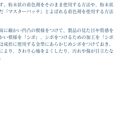
す。粉末状の着色剤をそのまま使用する方法や、粉末状
だ「マスターバッチ」とよばれる着色剤を使用する方法
面に細かい凹凸の模様をつけて、製品の見た目や質感を
かい模様を「シボ」、シボをつけるための加工を「シボ
は成形に使用する金型にあらかじめシボをつけておき、
により、さわり心地をよくしたり、汚れや傷が目立たな
。