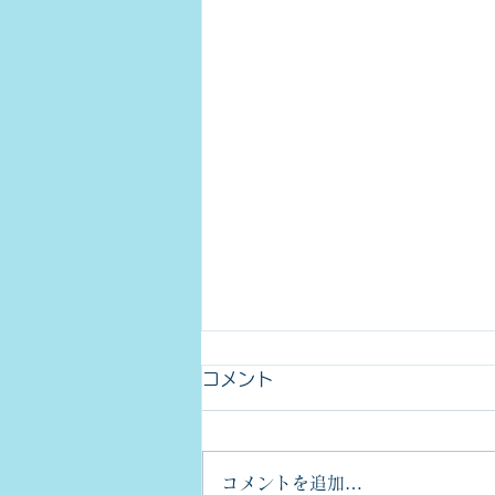
コメント
コメントを追加…