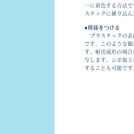
一に着色する方法で
スチックに練り込ん
●模様をつける
　プラスチックの表
です。このような細
す。射出成形の場合
写します。シボ加工
することも可能です