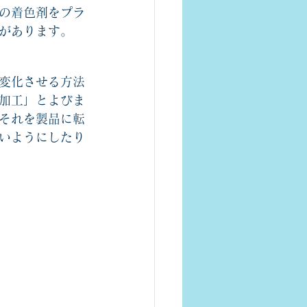
の着色剤をプラ
があります。
変化させる方法
加工」とよびま
それを製品に転
いようにしたり