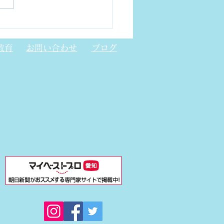
トニック結晶レーザー
CSEL)について
教育
お問い合わせ
ブログ