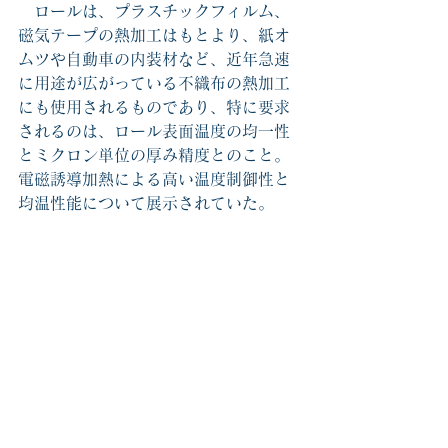
　ロールは、プラスチックフィルム、
磁気テープの熱加工はもとより、紙オ
ムツや自動車の内装材など、近年急速
に用途が広がっている不織布の熱加工
にも使用されるものであり、特に要求
されるのは、ロール表面温度の均一性
とミクロン単位の厚み精度とのこと。
電磁誘導加熱による高い温度制御性と
均温性能について展示されていた。