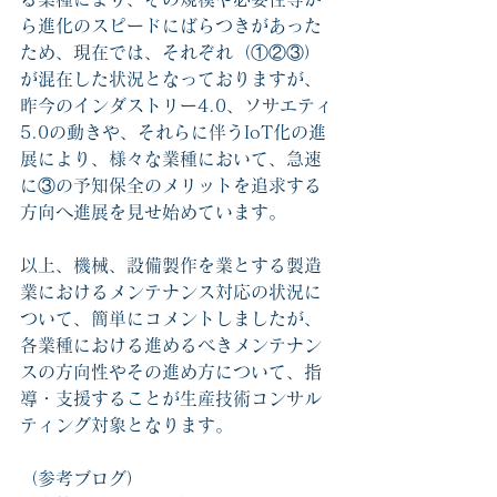
ら進化のスピードにばらつきがあった
ため、現在では、それぞれ（①②③）
が混在した状況となっておりますが、
昨今のインダストリー4.0、ソサエティ
5.0の動きや、それらに伴うIoT化の進
展により、様々な業種において、急速
に③の予知保全のメリットを追求する
方向へ進展を見せ始めています。
以上、機械、設備製作を業とする製造
業におけるメンテナンス対応の状況に
ついて、簡単にコメントしましたが、
各業種における進めるべきメンテナン
スの方向性やその進め方について、指
導・支援することが生産技術コンサル
ティング対象となります。
（参考ブログ）