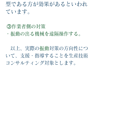
型である方が効果があるといわれ
ています。
 ③作業者側の対策 
・振動の出る機械を遠隔操作する。
　以上、実際の
振動
対策の方向性につ
いて、支援・指導することを生産技術
コンサルティング対象とします。