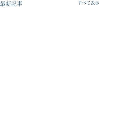
すべて表示
最新記事
コメント