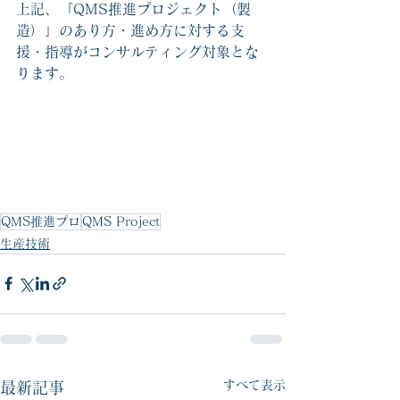
上記、「QMS推進プロジェクト（製
造）」のあり方・進め方に対する支
援・指導がコンサルティング対象とな
ります。
QMS推進プロ
QMS Project
生産技術
すべて表示
最新記事