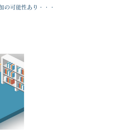
加の可能性あり・・・