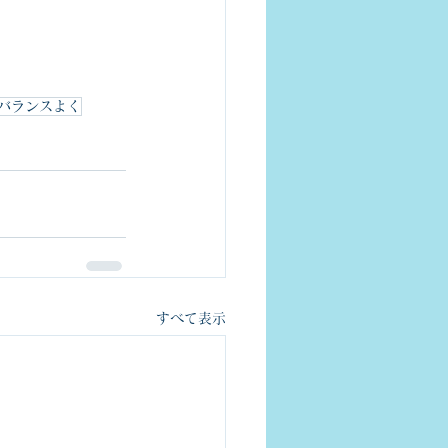
バランスよく
すべて表示