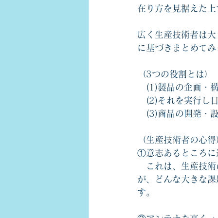
在り方を見据えた上
広く生産技術者は大
に基づきまとめてみ
（3つの役割とは）
　(1)製品の企画
　(2)それを実行
　(3)商品の開発
（生産技術者の心得
①意志あるところに
　これは、生産技術
が、どんな大きな課
す。