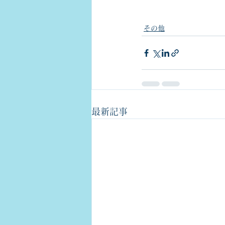
その他
最新記事