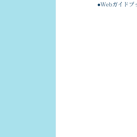
　　●Webガイドブ