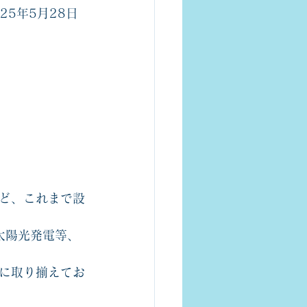
25年5月28日
ど、これまで設
太陽光発電等、
に取り揃えてお