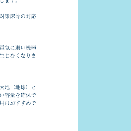
します。
対策床等の対応
電気に弱い機器
生じなくなりま
大地（地球）と
い容量を確保で
用はおすすめで