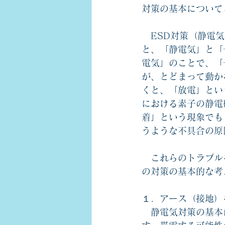
対策の基本について
　ESD対策（静電
と、「静電気」と「
電気」のことで、「
が、とどまって動か
くと、「放電」とい
における素子の静電
着」という現象でも
うような不具合の原
　これらのトラブル
の対策の基本的な考
１．アース（接地）
　静電気対策の基本