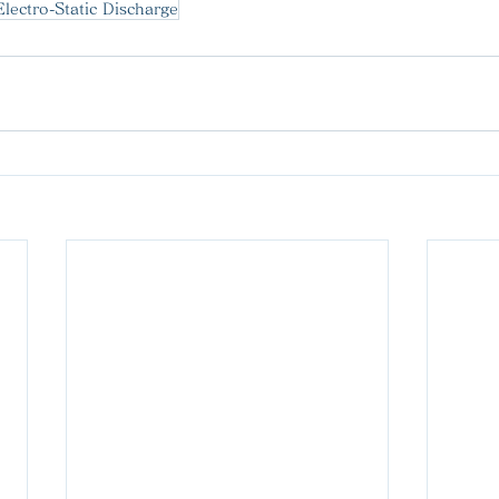
Electro-Static Discharge