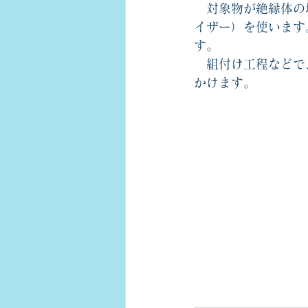
　対象物が絶縁体の
イザー）を使います
す。
　組付け工程などで
かけます。