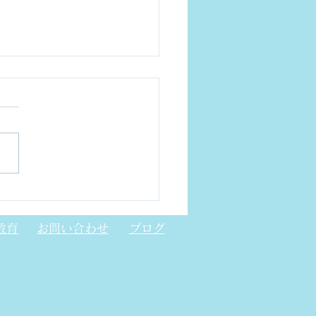
防止管理者の役割
教育
お問い合わせ
ブログ