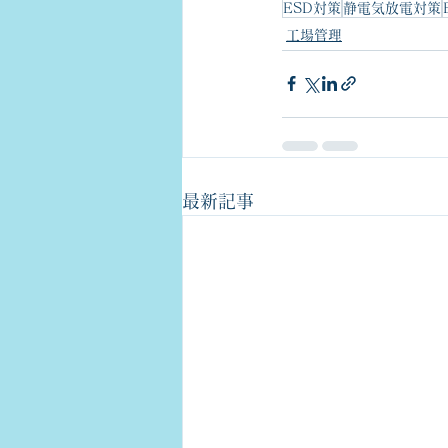
ESD対策
静電気放電対策
工場管理
最新記事