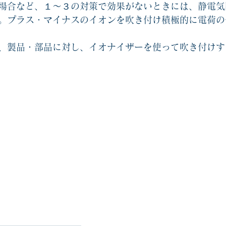
場合など、１～３の対策で効果がないときには、静電気
。プラス・マイナスのイオンを吹き付け積極的に電荷の
、製品・部品に対し、
イオナイザーを使って吹き付けす