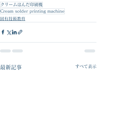
クリームはんだ印刷機
Cream solder printing machine
固有技術教育
すべて表示
最新記事