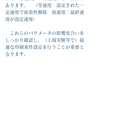
あります。　（等速度：設定された一
定速度で密着性解除　加速度：最終速
度が設定速度）
　これらのパラメータの影響度合いを
しっかり確認し、（工場実験等で）最
適な印刷条件設定を行うことが重要と
なります。