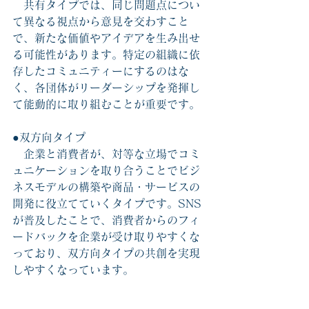
　共有タイプでは、同じ問題点につい
て異なる視点から意見を交わすこと
で、新たな価値やアイデアを生み出せ
る可能性があります。特定の組織に依
存したコミュニティーにするのはな
く、各団体がリーダーシップを発揮し
て能動的に取り組むことが重要です。
●双方向タイプ
　企業と消費者が、対等な立場でコミ
ュニケーションを取り合うことでビジ
ネスモデルの構築や商品・サービスの
開発に役立てていくタイプです。SNS
が普及したことで、消費者からのフィ
ードバックを企業が受け取りやすくな
っており、双方向タイプの共創を実現
しやすくなっています。