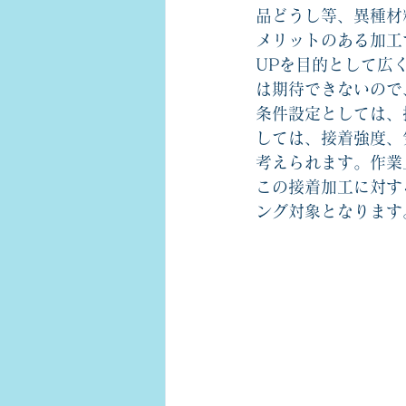
品どうし等、異種材
メリットのある加工
UPを目的として広
は期待できないので
条件設定としては、
しては、接着強度、
考えられます。作業
この接着加工に対す
ング対象となります