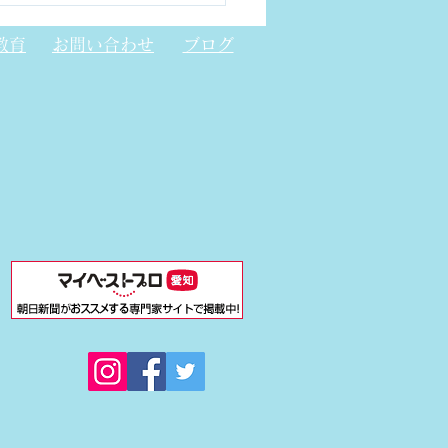
トニック結晶レーザー
CSEL)について
教育
お問い合わせ
ブログ