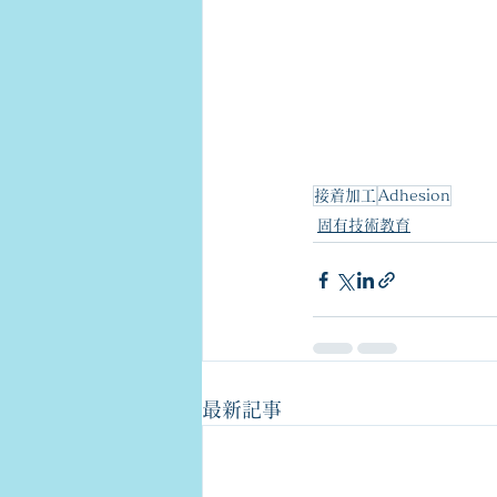
接着加工
Adhesion
固有技術教育
最新記事