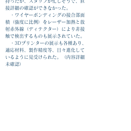
持ったが、スタッフが忙しそうで、直
接詳細の確認ができなかった。
　・ワイヤーボンディングの接合部面
積（強度に比例）をレーザー加熱と放
射赤外線（ディテクター）により非接
触で検出するものも展示されていた。
　・3Dプリンターの展示も各種あり、
適応材料、製作精度等、日々進化して
いるように見受けられた。（内容詳細
未確認）