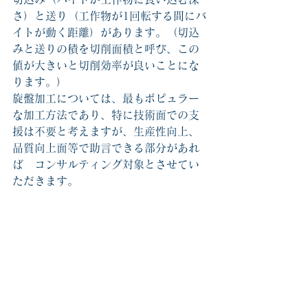
さ）と送り（工作物が1回転する間にバ
イトが動く距離）があります。（切込
みと送りの積を切削面積と呼び、この
値が大きいと切削効率が良いことにな
ります。）
旋盤加工については、最もポピュラー
な加工方法であり、特に技術面での支
援は不要と考えますが、生産性向上、
品質向上面等で助言できる部分があれ
ば　コンサルティング対象とさせてい
ただきます。