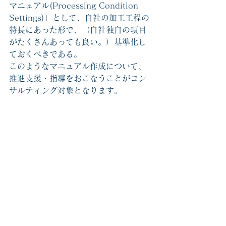
マニュアル(Processing Condition 
Settings)」として、自社の加工工程の
特長にあった形で、（自社独自の項目
がたくさんあっても良い。）基準化し
ておくべきである。
このようなマニュアル作成について、
推進支援・指導をおこなうことがコン
サルティング対象となります。